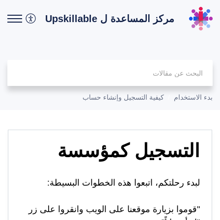
مركز المساعدة ل Upskillable
بدء الاستخدام
كيفية التسجيل وإنشاء حساب
التسجيل كمؤسسة
لبدء رحلتكم، اتبعوا هذه الخطوات البسيطة:
"قوموا بزيارة موقعنا على الويب وانقروا على زر